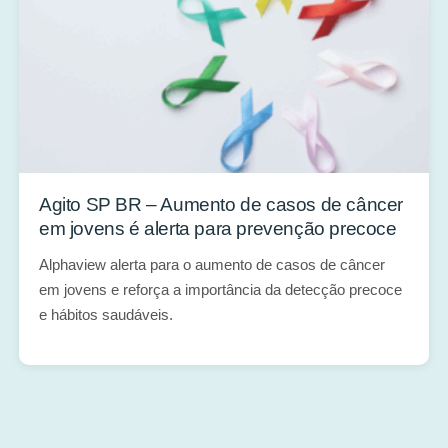
Agito SP BR – Aumento de casos de câncer
em jovens é alerta para prevenção precoce
Alphaview alerta para o aumento de casos de câncer
em jovens e reforça a importância da detecção precoce
e hábitos saudáveis.