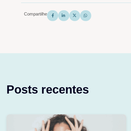
Compartilhe
Posts recentes