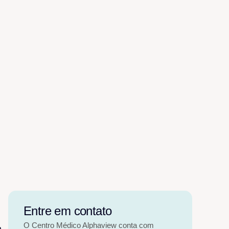
Entre em contato
O Centro Médico Alphaview conta com
m