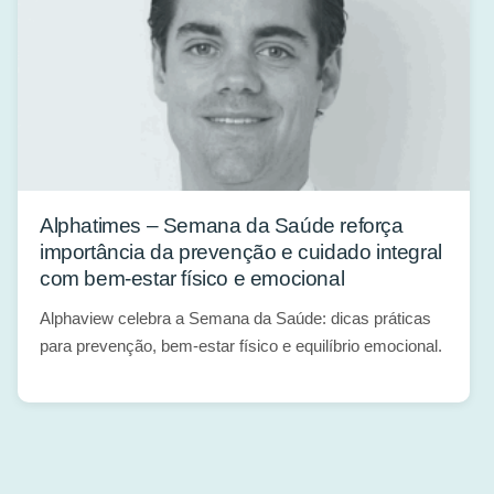
Alphatimes – Semana da Saúde reforça
importância da prevenção e cuidado integral
com bem-estar físico e emocional
Alphaview celebra a Semana da Saúde: dicas práticas
para prevenção, bem-estar físico e equilíbrio emocional.