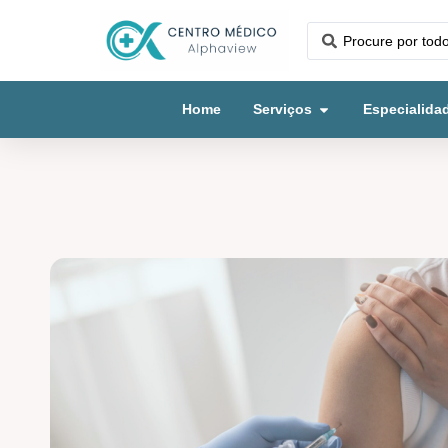
Home
Serviços
Especialida