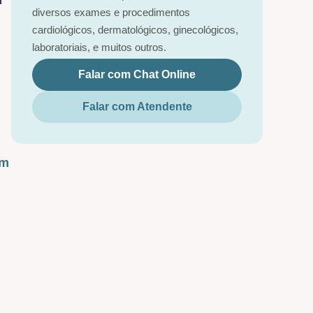
diversos exames e procedimentos
cardiológicos, dermatológicos, ginecológicos,
laboratoriais, e muitos outros.
Falar com Chat Online
Falar com Atendente
um