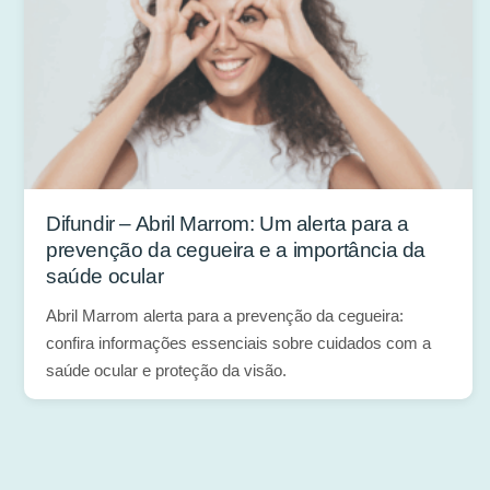
Difundir – Abril Marrom: Um alerta para a
prevenção da cegueira e a importância da
saúde ocular
Abril Marrom alerta para a prevenção da cegueira:
confira informações essenciais sobre cuidados com a
saúde ocular e proteção da visão.