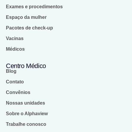
Exames e procedimentos
Espaço da mulher
Pacotes de check-up
Vacinas
Médicos
Centro Médico
Blog
Contato
Convênios
Nossas unidades
Sobre o Alphaview
Trabalhe conosco