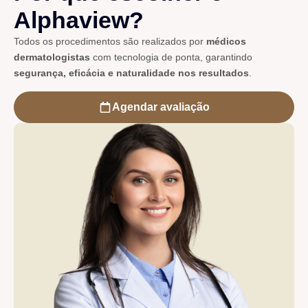
Alphaview?
Todos os procedimentos são realizados por
médicos
dermatologistas
com tecnologia de ponta, garantindo
segurança, eficácia e naturalidade nos resultados
.
Agendar avaliação