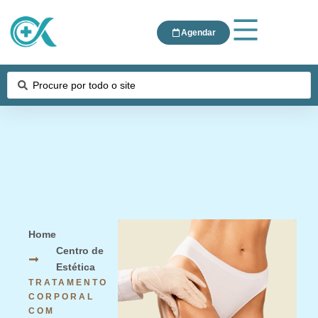
Agendar
Home
Centro de
Estética
TRATAMENTO
CORPORAL
COM