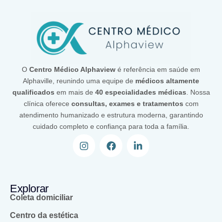
O
Centro Médico Alphaview
é referência em saúde em
Alphaville, reunindo uma equipe de
médicos altamente
qualificados
em mais de
40 especialidades médicas
. Nossa
clínica oferece
consultas, exames e tratamentos
com
atendimento humanizado e estrutura moderna, garantindo
cuidado completo e confiança para toda a família.
Explorar
Coleta domiciliar
Centro da estética