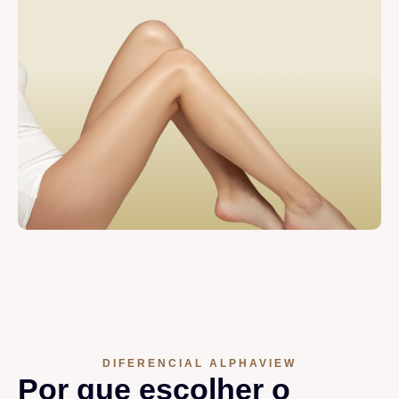
DIFERENCIAL ALPHAVIEW
Por que escolher o