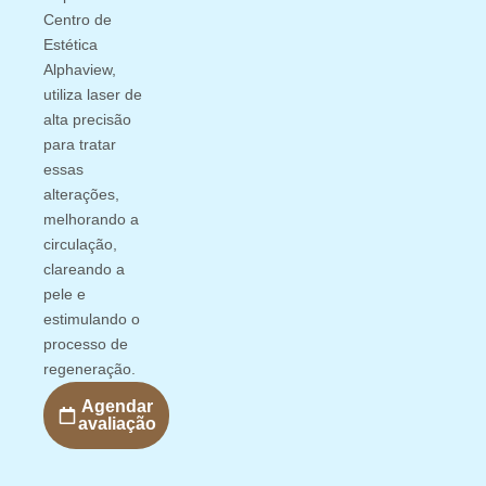
Centro de
Estética
Alphaview,
utiliza laser de
alta precisão
para tratar
essas
alterações,
melhorando a
circulação,
clareando a
pele e
estimulando o
processo de
regeneração.
Agendar
avaliação