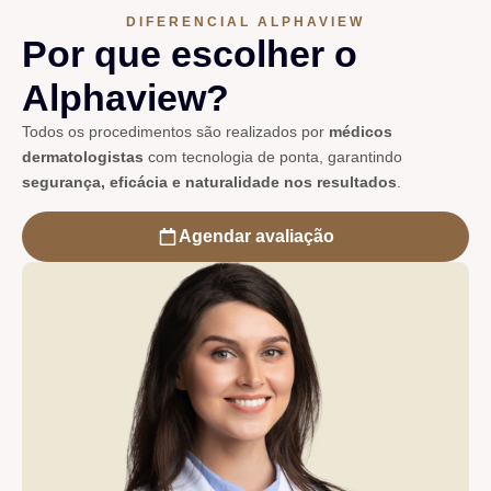
DIFERENCIAL ALPHAVIEW
Por que escolher o
Alphaview?
Todos os procedimentos são realizados por
médicos
dermatologistas
com tecnologia de ponta, garantindo
segurança, eficácia e naturalidade nos resultados
.
Agendar avaliação