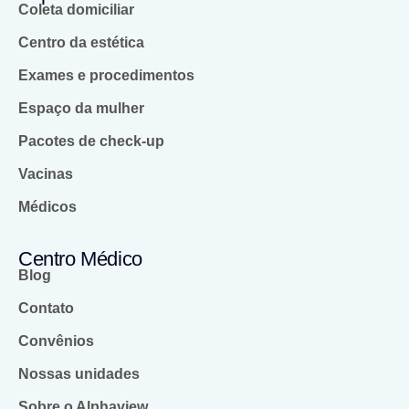
Coleta domiciliar
Centro da estética
Exames e procedimentos
Espaço da mulher
Pacotes de check-up
Vacinas
Médicos
Centro Médico
Blog
Contato
Convênios
Nossas unidades
Sobre o Alphaview