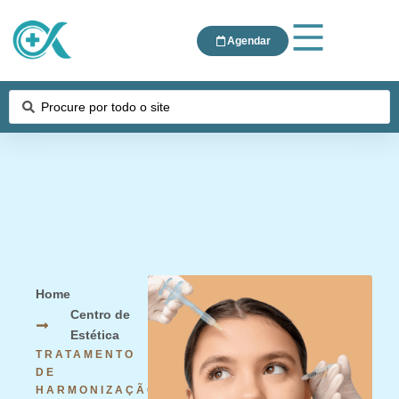
Agendar
Home
Centro de
Estética
TRATAMENTO
DE
HARMONIZAÇÃO