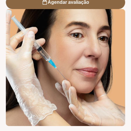
Agendar avaliação