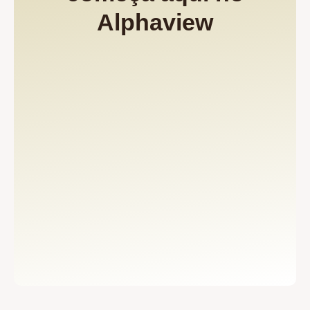
Alphaview