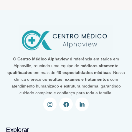
O
Centro Médico Alphaview
é referência em saúde em
Alphaville, reunindo uma equipe de
médicos altamente
qualificados
em mais de
40 especialidades médicas
. Nossa
clínica oferece
consultas, exames e tratamentos
com
atendimento humanizado e estrutura moderna, garantindo
cuidado completo e confiança para toda a família.
Explorar