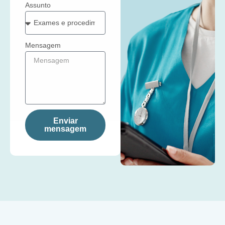
Assunto
Mensagem
Enviar
mensagem