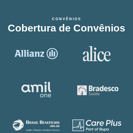
CONVÊNIOS
Cobertura de Convênios