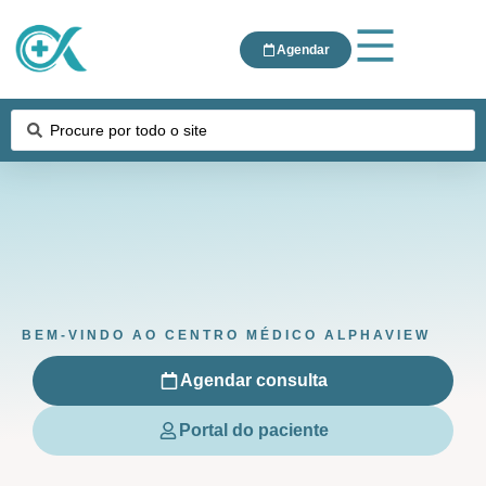
Agendar
BEM-VINDO AO CENTRO MÉDICO ALPHAVIEW
Agendar consulta
Portal do paciente