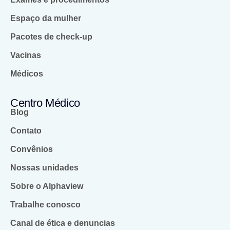
Espaço da mulher
Pacotes de check-up
Vacinas
Médicos
Centro Médico
Blog
Contato
Convênios
Nossas unidades
Sobre o Alphaview
Trabalhe conosco
Canal de ética e denuncias