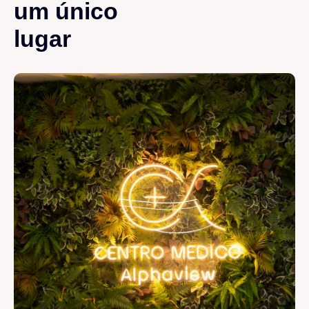
um único
lugar