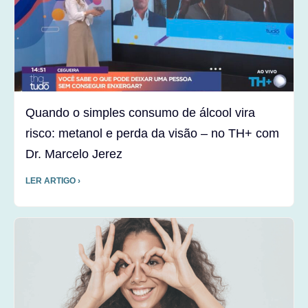
Quando o simples consumo de álcool vira
risco: metanol e perda da visão – no TH+ com
Dr. Marcelo Jerez
LER ARTIGO ›