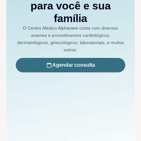
para você e sua
família
O Centro Médico Alphaview conta com diversos
exames e procedimentos cardiológicos,
dermatológicos, ginecológicos, laboratoriais, e muitos
outros.
Agendar consulta