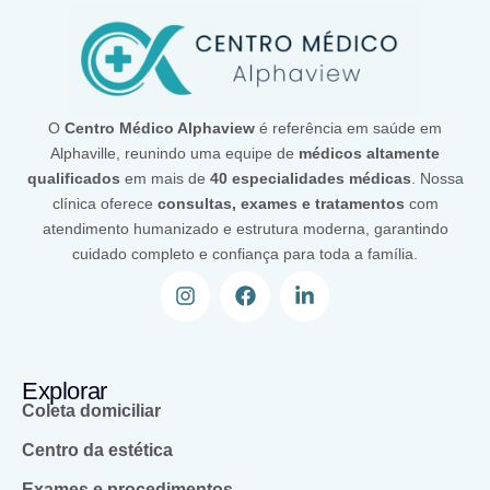
O
Centro Médico Alphaview
é referência em saúde em
Alphaville, reunindo uma equipe de
médicos altamente
qualificados
em mais de
40 especialidades médicas
. Nossa
clínica oferece
consultas, exames e tratamentos
com
atendimento humanizado e estrutura moderna, garantindo
cuidado completo e confiança para toda a família.
Explorar
Coleta domiciliar
Centro da estética
Exames e procedimentos