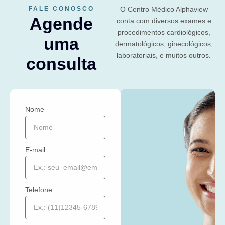
FALE CONOSCO
O Centro Médico Alphaview
Agende
conta com diversos exames e
procedimentos cardiológicos,
uma
dermatológicos, ginecológicos,
laboratoriais, e muitos outros.
consulta
Nome
E-mail
Telefone