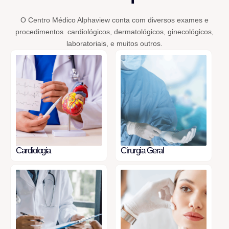
O Centro Médico Alphaview conta com diversos exames e
procedimentos cardiológicos, dermatológicos, ginecológicos,
laboratoriais, e muitos outros.
Cardiologia
Cirurgia Geral