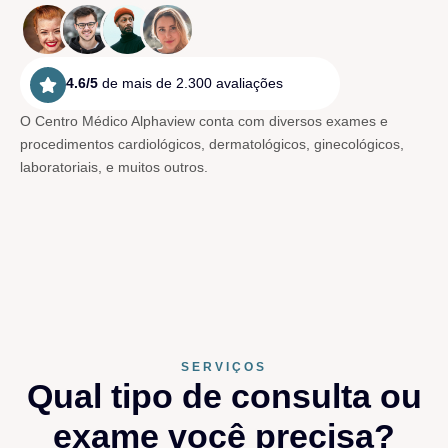
4.6/5
de mais de 2.300 avaliações
O Centro Médico Alphaview conta com diversos exames e
procedimentos cardiológicos, dermatológicos, ginecológicos,
laboratoriais, e muitos outros.
SERVIÇOS
Qual tipo de consulta ou
exame você precisa?