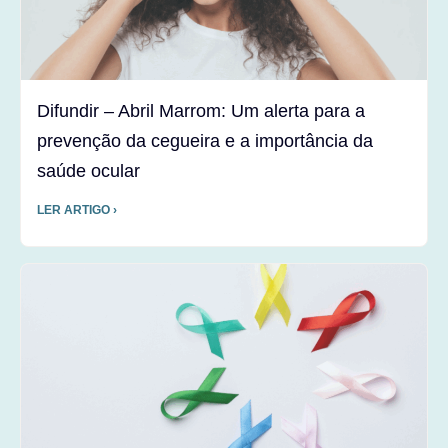
Difundir – Abril Marrom: Um alerta para a
prevenção da cegueira e a importância da
saúde ocular
LER ARTIGO ›