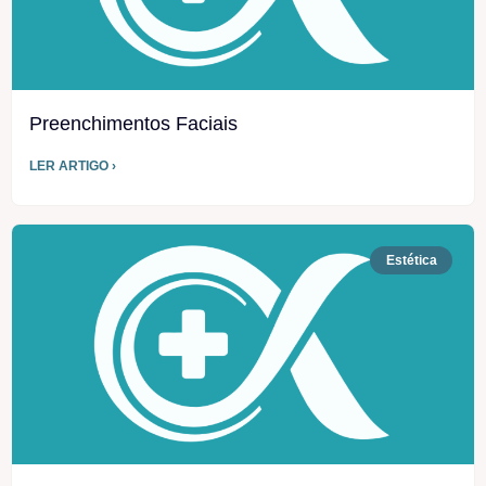
Preenchimentos Faciais
LER ARTIGO ›
Estética