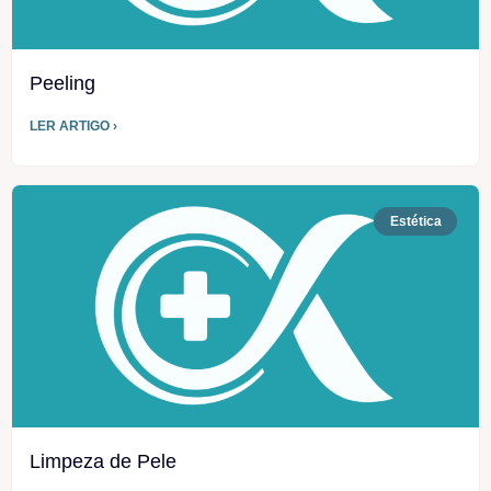
Peeling
LER ARTIGO ›
Estética
Limpeza de Pele