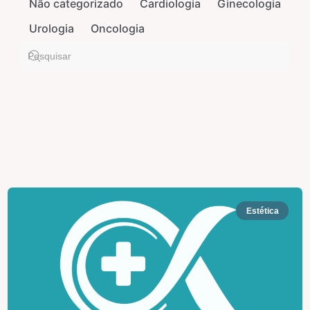
Não categorizado
Cardiologia
Ginecologia
Urologia
Oncologia
Estética