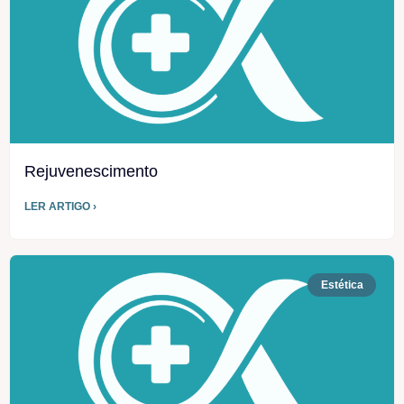
Rejuvenescimento
LER ARTIGO ›
Estética