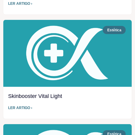
LER ARTIGO ›
Estética
Skinbooster Vital Light
LER ARTIGO ›
Estética