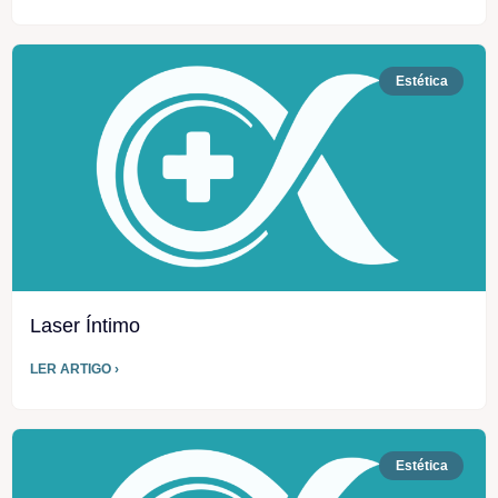
Estética
Laser Íntimo
LER ARTIGO ›
Estética