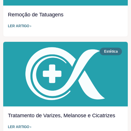
Remoção de Tatuagens
LER ARTIGO ›
Estética
Tratamento de Varizes, Melanose e Cicatrizes
LER ARTIGO ›