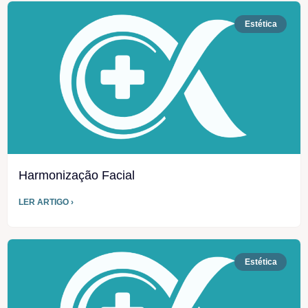
Estética
Harmonização Facial
LER ARTIGO ›
Estética