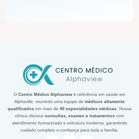
O
Centro Médico Alphaview
é referência em saúde em
Alphaville, reunindo uma equipe de
médicos altamente
qualificados
em mais de
40 especialidades médicas
. Nossa
clínica oferece
consultas, exames e tratamentos
com
atendimento humanizado e estrutura moderna, garantindo
cuidado completo e confiança para toda a família.