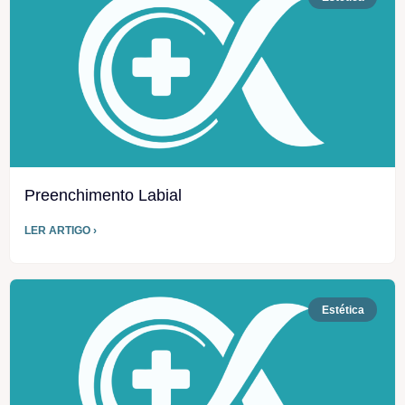
Preenchimento Labial
LER ARTIGO ›
Estética