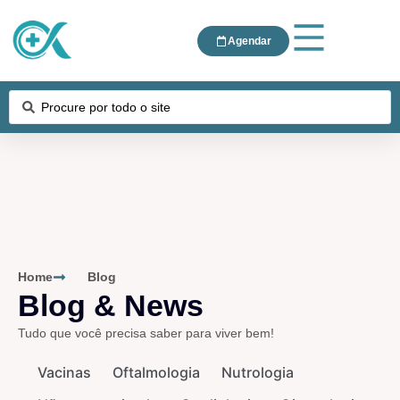
Agendar
Home
Blog
Blog & News
Tudo que você precisa saber para viver bem!
Vacinas
Oftalmologia
Nutrologia