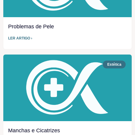
Problemas de Pele
LER ARTIGO ›
Estética
Manchas e Cicatrizes