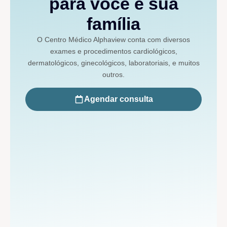
para você e sua
família
O Centro Médico Alphaview conta com diversos
exames e procedimentos cardiológicos,
dermatológicos, ginecológicos, laboratoriais, e muitos
outros.
Agendar consulta