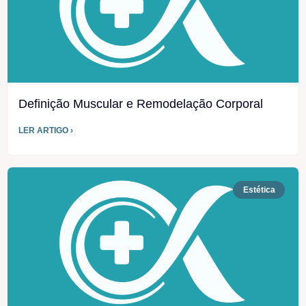
Definição Muscular e Remodelação Corporal
LER ARTIGO ›
Estética