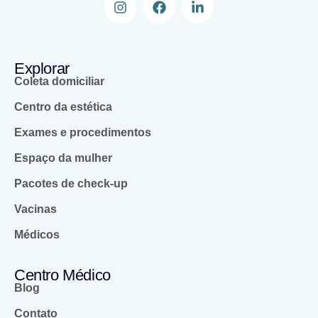
Explorar
Coleta domiciliar
Centro da estética
Exames e procedimentos
Espaço da mulher
Pacotes de check-up
Vacinas
Médicos
Centro Médico
Blog
Contato