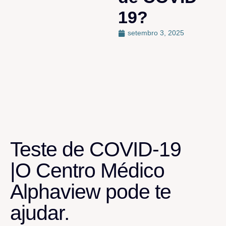
19?
setembro 3, 2025
Teste de COVID-19
|O Centro Médico
Alphaview pode te
ajudar.