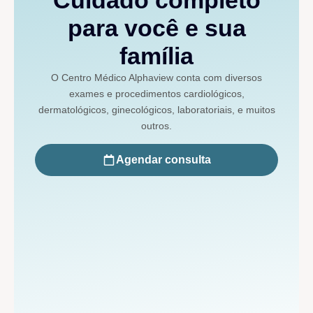
para você e sua
família
O Centro Médico Alphaview conta com diversos
exames e procedimentos cardiológicos,
dermatológicos, ginecológicos, laboratoriais, e muitos
outros.
Agendar consulta