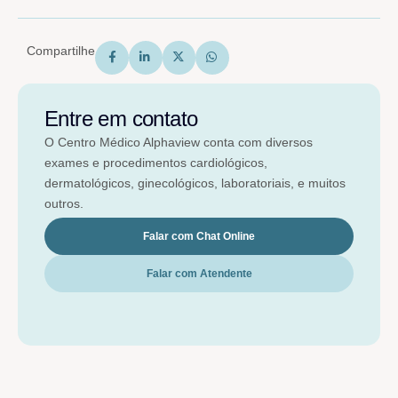
Compartilhe
Entre em contato
O Centro Médico Alphaview conta com diversos
exames e procedimentos cardiológicos,
dermatológicos, ginecológicos, laboratoriais, e muitos
outros.
Falar com Chat Online
Falar com Atendente