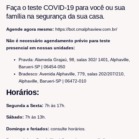
Faça o teste COVID-19 para você ou sua
família na segurança da sua casa.
Agende agora mesmo:
https://bot.cmalphaview.com.br/
Não é necessário agendamento prévio para teste
presencial em nossas unidades:
Pravda: Alameda Grajaú, 98, salas 302/ 1401, Alphaville,
Barueri-SP | 06454-050
Bradesco: Avenida Alphaville, 779, salas 202/207/210,
Alphaville, Barueri-SP | 06472-010
Horários:
Segunda a Sexta:
7h às 17h.
Sábado:
7h às 13h.
Domingo e feriados:
consulte horários.