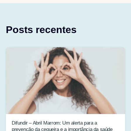
Posts recentes
Difundir – Abril Marrom: Um alerta para a
prevenção da cegueira e a importância da saúde