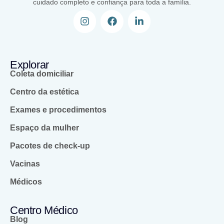
cuidado completo e confiança para toda a família.
Explorar
Coleta domiciliar
Centro da estética
Exames e procedimentos
Espaço da mulher
Pacotes de check-up
Vacinas
Médicos
Centro Médico
Blog