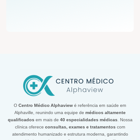
O
Centro Médico Alphaview
é referência em saúde em
Alphaville, reunindo uma equipe de
médicos altamente
qualificados
em mais de
40 especialidades médicas
. Nossa
clínica oferece
consultas, exames e tratamentos
com
atendimento humanizado e estrutura moderna, garantindo