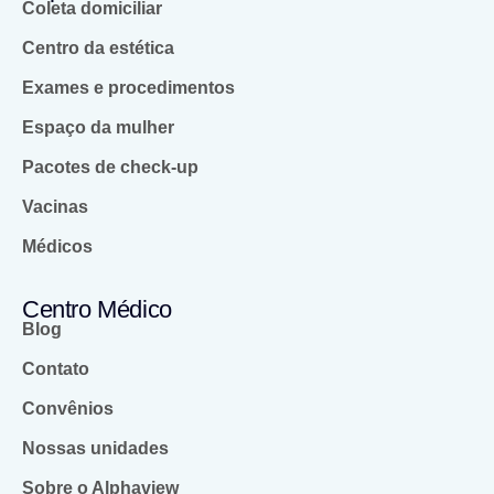
Coleta domiciliar
Centro da estética
Exames e procedimentos
Espaço da mulher
Pacotes de check-up
Vacinas
Médicos
Centro Médico
Blog
Contato
Convênios
Nossas unidades
Sobre o Alphaview