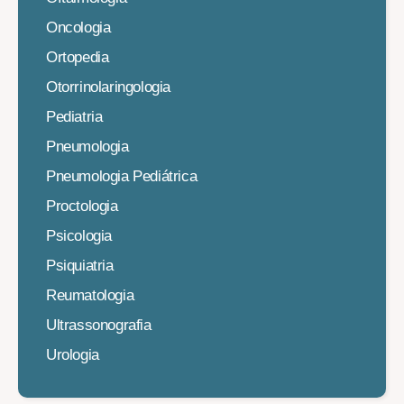
Oncologia
Ortopedia
Otorrinolaringologia
Pediatria
Pneumologia
Pneumologia Pediátrica
Proctologia
Psicologia
Psiquiatria
Reumatologia
Ultrassonografia
Urologia