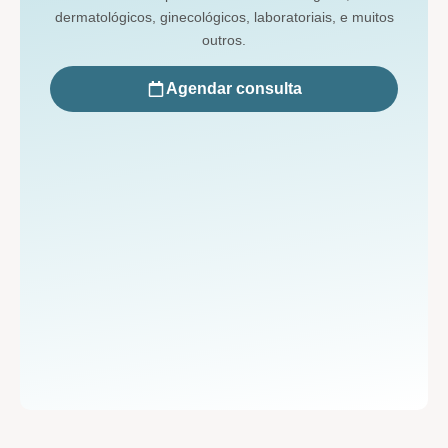
dermatológicos, ginecológicos, laboratoriais, e muitos
outros.
Agendar consulta