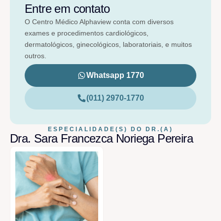
Entre em contato
O Centro Médico Alphaview conta com diversos
exames e procedimentos cardiológicos,
dermatológicos, ginecológicos, laboratoriais, e muitos
outros.
Whatsapp 1770
(011) 2970-1770
ESPECIALIDADE(S) DO DR.(A)
Dra. Sara Francezca Noriega Pereira