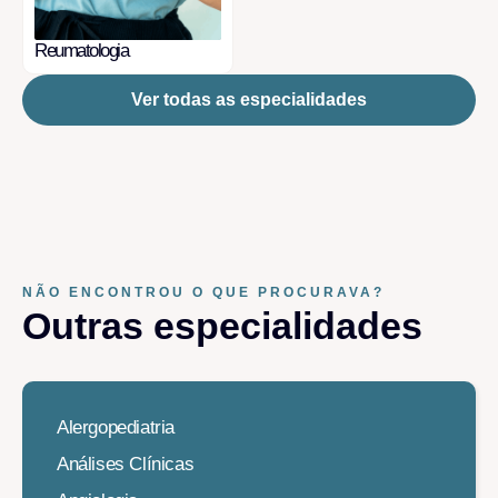
Reumatologia
Ver todas as especialidades
NÃO ENCONTROU O QUE PROCURAVA?
Outras especialidades​
Alergopediatria
Análises Clínicas