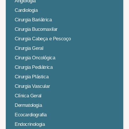
Angiologia
Cardiologia
Cirurgia Bariátrica
Cirurgia Bucomaxilar
Cirurgia Cabeça e Pescoço
Cirurgia Geral
Cirurgia Oncológica
Cirurgia Pediátrica
Cirurgia Plástica
Cirurgia Vascular
Clínica Geral
Dermatologia
Ecocardiografia
Endocrinologia