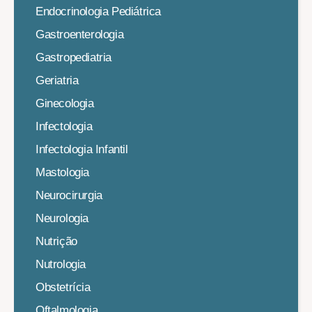
Endocrinologia Pediátrica
Gastroenterologia
Gastropediatria
Geriatria
Ginecologia
Infectologia
Infectologia Infantil
Mastologia
Neurocirurgia
Neurologia
Nutrição
Nutrologia
Obstetrícia
Oftalmologia