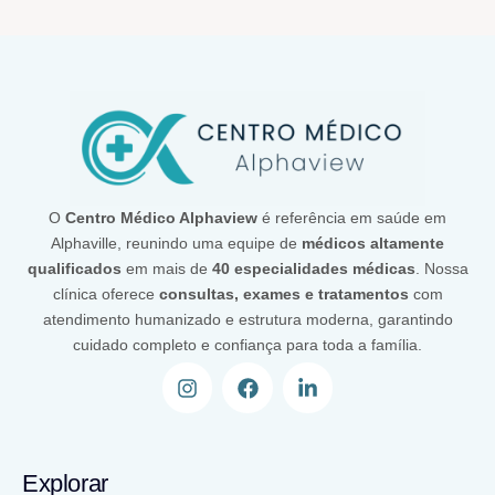
O
Centro Médico Alphaview
é referência em saúde em
Alphaville, reunindo uma equipe de
médicos altamente
qualificados
em mais de
40 especialidades médicas
. Nossa
clínica oferece
consultas, exames e tratamentos
com
atendimento humanizado e estrutura moderna, garantindo
cuidado completo e confiança para toda a família.
Explorar