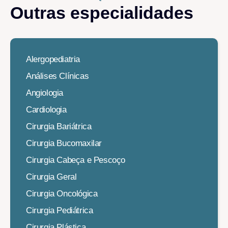
Outras especialidades​
Alergopediatria
Análises Clínicas
Angiologia
Cardiologia
Cirurgia Bariátrica
Cirurgia Bucomaxilar
Cirurgia Cabeça e Pescoço
Cirurgia Geral
Cirurgia Oncológica
Cirurgia Pediátrica
Cirurgia Plástica