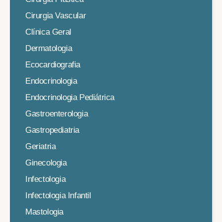
Cirurgia Vascular
Clínica Geral
Dermatologia
Ecocardiografia
Endocrinologia
Endocrinologia Pediátrica
Gastroenterologia
Gastropediatria
Geriatria
Ginecologia
Infectologia
Infectologia Infantil
Mastologia