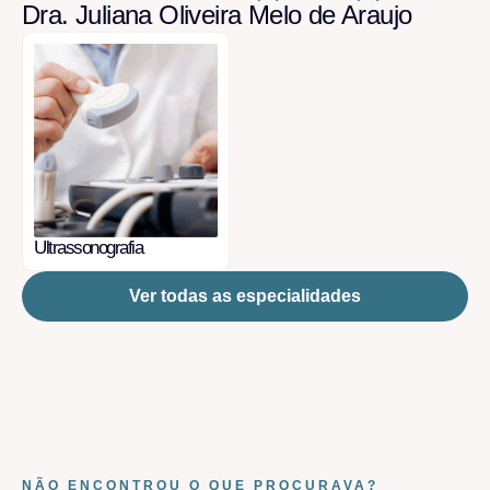
Dra. Juliana Oliveira Melo de Araujo
Ultrassonografia
Ver todas as especialidades
NÃO ENCONTROU O QUE PROCURAVA?