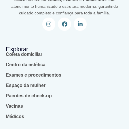
atendimento humanizado e estrutura moderna, garantindo
cuidado completo e confiança para toda a família.
Explorar
Coleta domiciliar
Centro da estética
Exames e procedimentos
Espaço da mulher
Pacotes de check-up
Vacinas
Médicos