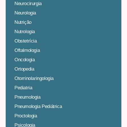
Neurocirurgia
Neurologia
Nutrição
Nutrologia
Obstetrícia
Oftalmologia
Oncologia
Ortopedia
Otorrinolaringologia
Pediatria
Pneumologia
Pneumologia Pediátrica
Proctologia
Psicologia