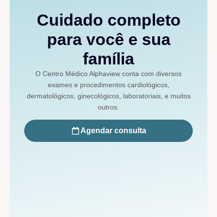
Cuidado completo
para você e sua
família
O Centro Médico Alphaview conta com diversos
exames e procedimentos cardiológicos,
dermatológicos, ginecológicos, laboratoriais, e muitos
outros.
Agendar consulta