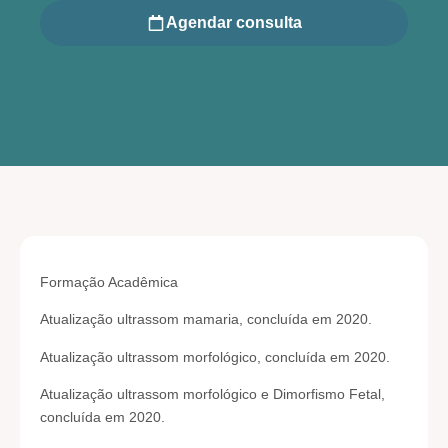
Agendar consulta
Formação Acadêmica
Atualização ultrassom mamaria, concluída em 2020.
Atualização ultrassom morfológico, concluída em 2020.
Atualização ultrassom morfológico e Dimorfismo Fetal,
concluída em 2020.