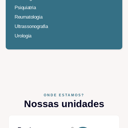
Psiquiatria
Reumatologia
Ultrassonografia
Urologia
ONDE ESTAMOS?
Nossas unidades