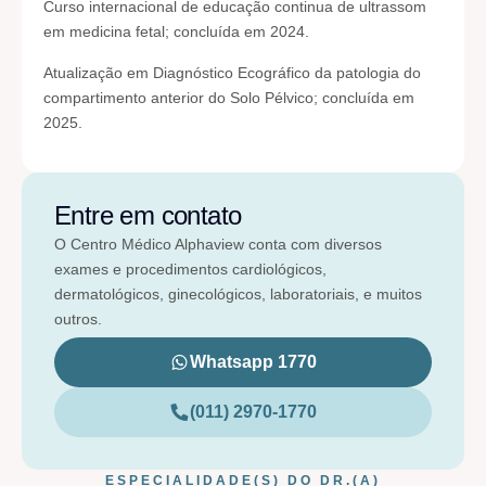
Curso internacional de educação continua de ultrassom
em medicina fetal; concluída em 2024.
Atualização em Diagnóstico Ecográfico da patologia do
compartimento anterior do Solo Pélvico; concluída em
2025.
Entre em contato
O Centro Médico Alphaview conta com diversos
exames e procedimentos cardiológicos,
dermatológicos, ginecológicos, laboratoriais, e muitos
outros.
Whatsapp 1770
(011) 2970-1770
ESPECIALIDADE(S) DO DR.(A)