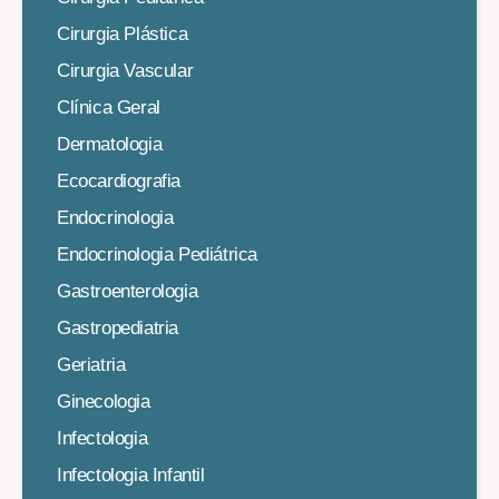
Cirurgia Plástica
Cirurgia Vascular
Clínica Geral
Dermatologia
Ecocardiografia
Endocrinologia
Endocrinologia Pediátrica
Gastroenterologia
Gastropediatria
Geriatria
Ginecologia
Infectologia
Infectologia Infantil