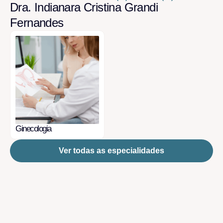
Dra. Indianara Cristina Grandi
Fernandes
Ginecologia
Ver todas as especialidades