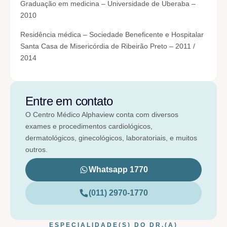
Graduação em medicina – Universidade de Uberaba –
2010
Residência médica – Sociedade Beneficente e Hospitalar
Santa Casa de Misericórdia de Ribeirão Preto – 2011 /
2014
Entre em contato
O Centro Médico Alphaview conta com diversos
exames e procedimentos cardiológicos,
dermatológicos, ginecológicos, laboratoriais, e muitos
outros.
Whatsapp 1770
(011) 2970-1770
ESPECIALIDADE(S) DO DR.(A)