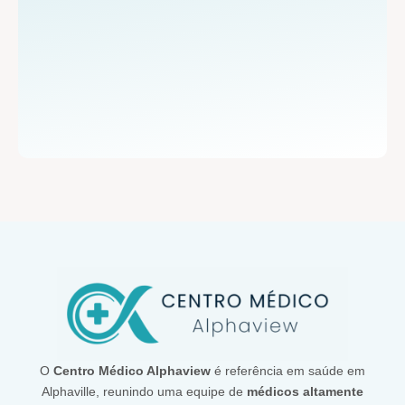
O
Centro Médico Alphaview
é referência em saúde em
Alphaville, reunindo uma equipe de
médicos altamente