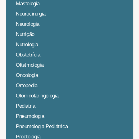
Mastologia
Neurocirurgia
Neurologia
Nutrição
Nutrologia
Obstetrícia
Oftalmologia
Oncologia
Ortopedia
Otorrinolaringologia
Pediatria
Pneumologia
Pneumologia Pediátrica
Proctologia