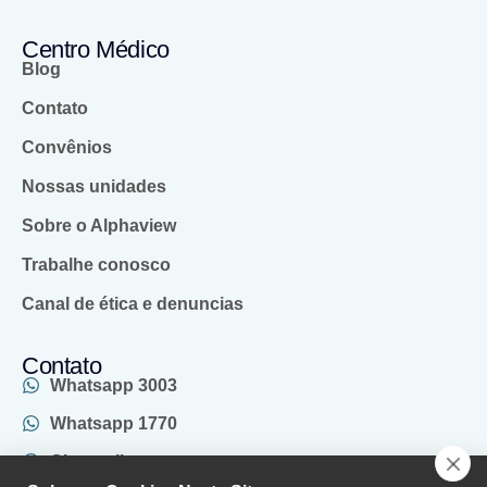
Centro Médico
Blog
Contato
Convênios
Nossas unidades
Sobre o Alphaview
Trabalhe conosco
Canal de ética e denuncias
Contato
Whatsapp 3003
Whatsapp 1770
Chat online