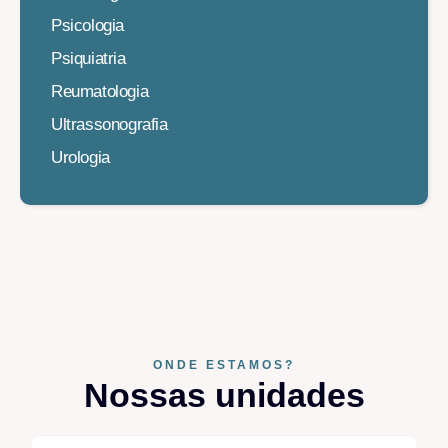
Psicologia
Psiquiatria
Reumatologia
Ultrassonografia
Urologia
ONDE ESTAMOS?
Nossas unidades