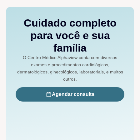
Cuidado completo
para você e sua
família
O Centro Médico Alphaview conta com diversos
exames e procedimentos cardiológicos,
dermatológicos, ginecológicos, laboratoriais, e muitos
outros.
Agendar consulta