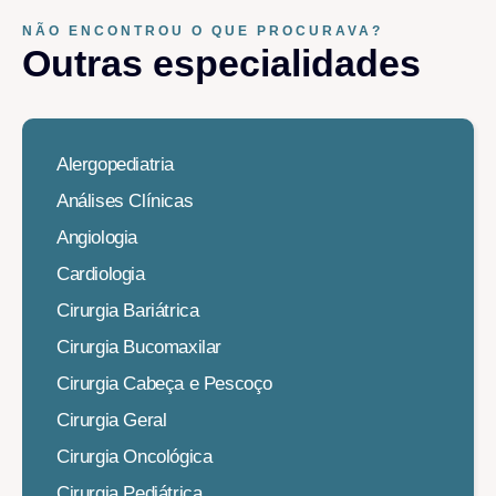
NÃO ENCONTROU O QUE PROCURAVA?
Outras especialidades​
Alergopediatria
Análises Clínicas
Angiologia
Cardiologia
Cirurgia Bariátrica
Cirurgia Bucomaxilar
Cirurgia Cabeça e Pescoço
Cirurgia Geral
Cirurgia Oncológica
Cirurgia Pediátrica