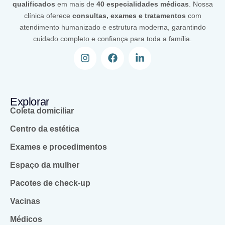
qualificados
em mais de
40 especialidades médicas
. Nossa
clínica oferece
consultas, exames e tratamentos
com
atendimento humanizado e estrutura moderna, garantindo
cuidado completo e confiança para toda a família.
Explorar
Coleta domiciliar
Centro da estética
Exames e procedimentos
Espaço da mulher
Pacotes de check-up
Vacinas
Médicos