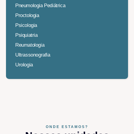
Pneumologia Pediátrica
Proctologia
Psicologia
Psiquiatria
Reumatologia
Ultrassonografia
Urologia
ONDE ESTAMOS?