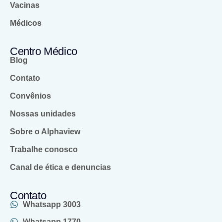
Vacinas
Médicos
Centro Médico
Blog
Contato
Convênios
Nossas unidades
Sobre o Alphaview
Trabalhe conosco
Canal de ética e denuncias
Contato
Whatsapp 3003
Whatsapp 1770