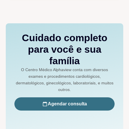
Cuidado completo
para você e sua
família
O Centro Médico Alphaview conta com diversos
exames e procedimentos cardiológicos,
dermatológicos, ginecológicos, laboratoriais, e muitos
outros.
Agendar consulta