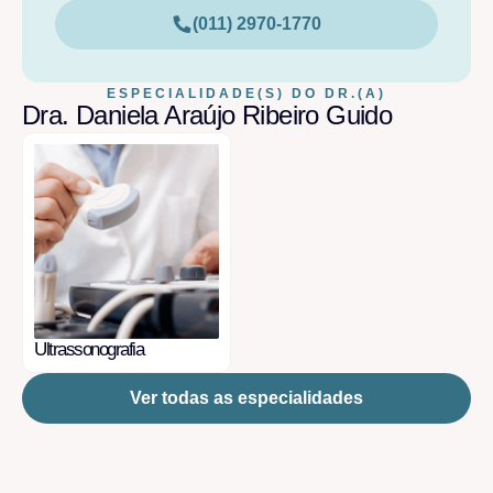
(011) 2970-1770
ESPECIALIDADE(S) DO DR.(A)
Dra. Daniela Araújo Ribeiro Guido
Ultrassonografia
Ver todas as especialidades