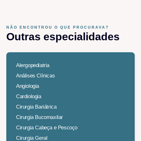
NÃO ENCONTROU O QUE PROCURAVA?
Outras especialidades​
Alergopediatria
Análises Clínicas
Angiologia
Cardiologia
Cirurgia Bariátrica
Cirurgia Bucomaxilar
Cirurgia Cabeça e Pescoço
Cirurgia Geral