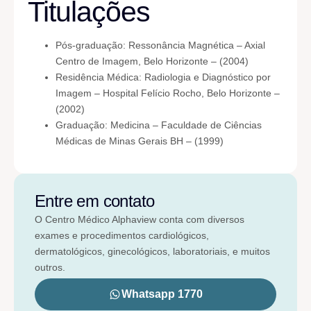
Titulações
Pós-graduação: Ressonância Magnética – Axial
Centro de Imagem, Belo Horizonte – (2004)
Residência Médica: Radiologia e Diagnóstico por
Imagem – Hospital Felício Rocho, Belo Horizonte –
(2002)
Graduação: Medicina – Faculdade de Ciências
Médicas de Minas Gerais BH – (1999)
Entre em contato
O Centro Médico Alphaview conta com diversos
exames e procedimentos cardiológicos,
dermatológicos, ginecológicos, laboratoriais, e muitos
outros.
Whatsapp 1770