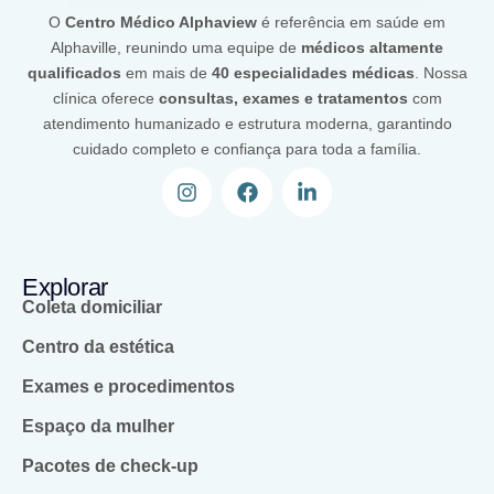
O
Centro Médico Alphaview
é referência em saúde em
Alphaville, reunindo uma equipe de
médicos altamente
qualificados
em mais de
40 especialidades médicas
. Nossa
clínica oferece
consultas, exames e tratamentos
com
atendimento humanizado e estrutura moderna, garantindo
cuidado completo e confiança para toda a família.
Explorar
Coleta domiciliar
Centro da estética
Exames e procedimentos
Espaço da mulher
Pacotes de check-up