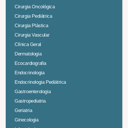
Cirurgia Oncológica
Cirurgia Pediátrica
Cirurgia Plástica
Cirurgia Vascular
Clínica Geral
Dermatologia
Ecocardiografia
Endocrinologia
Endocrinologia Pediátrica
Gastroenterologia
Gastropediatria
Geriatria
Ginecologia