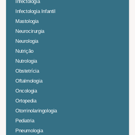
Infectologia
Infectologia Infantil
Mastologia
Neurocirurgia
Neurologia
Nutrição
Nutrologia
Obstetrícia
Oftalmologia
Oncologia
Ortopedia
Otorrinolaringologia
Pediatria
Pneumologia