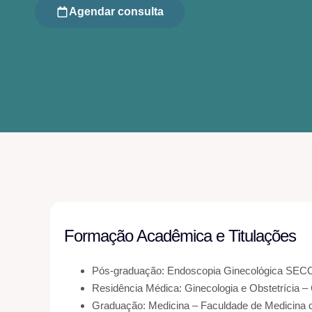
Agendar consulta
Formação Acadêmica e Titulações
Pós-graduação: Endoscopia Ginecológica SE
Residência Médica: Ginecologia e Obstetrícia –
Graduação: Medicina – Faculdade de Medicina d