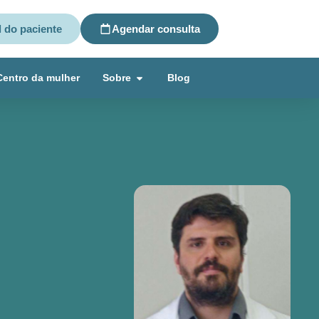
l do paciente
Agendar consulta
Centro da mulher
Sobre
Blog