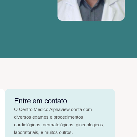
Entre em contato
O Centro Médico Alphaview conta com
diversos exames e procedimentos
cardiológicos, dermatológicos, ginecológicos,
laboratoriais, e muitos outros.