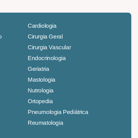
Cardiologia
o
Cirurgia Geral
Cirurgia Vascular
Endocrinologia
Geriatria
Mastologia
Nutrologia
Ortopedia
Pneumologia Pediátrica
Reumatologia