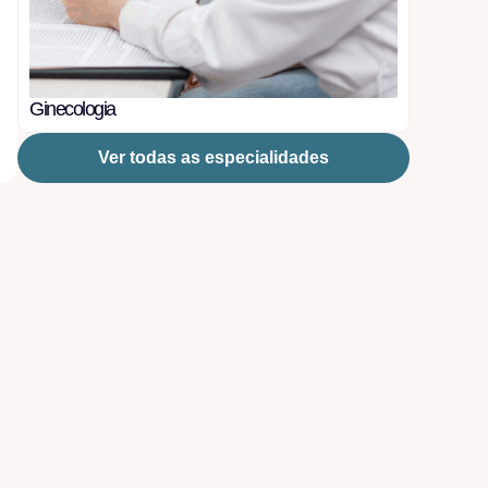
Ginecologia
Ver todas as especialidades