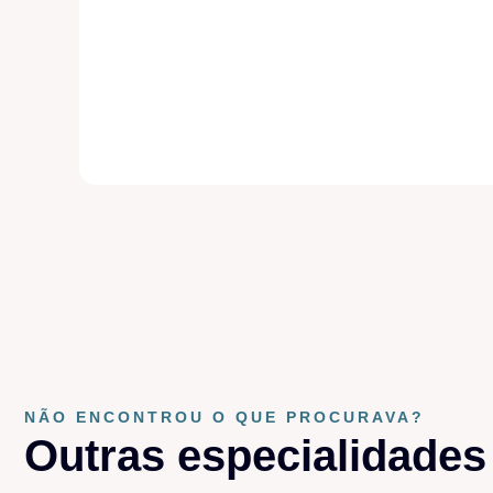
NÃO ENCONTROU O QUE PROCURAVA?
Outras especialidades​