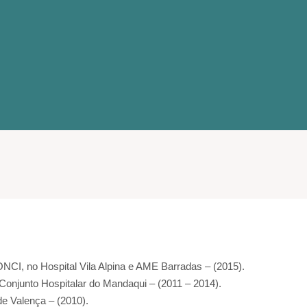
CONCI, no Hospital Vila Alpina e AME Barradas – (2015).
 Conjunto Hospitalar do Mandaqui – (2011 – 2014).
e Valença – (2010).