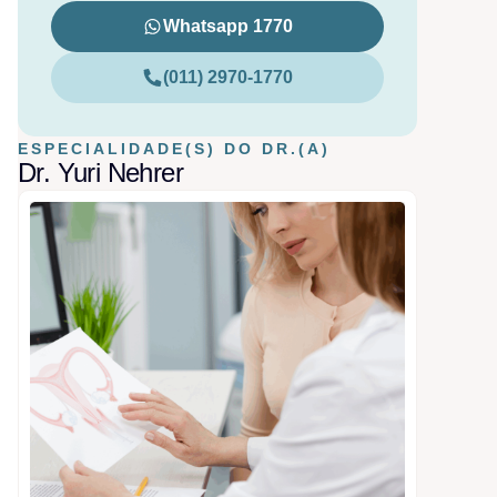
Whatsapp 1770
(011) 2970-1770
ESPECIALIDADE(S) DO DR.(A)
Dr. Yuri Nehrer