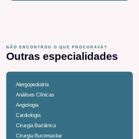
NÃO ENCONTROU O QUE PROCURAVA?
Outras especialidades​
Alergopediatria
Análises Clínicas
Angiologia
Cardiologia
Cirurgia Bariátrica
Cirurgia Bucomaxilar