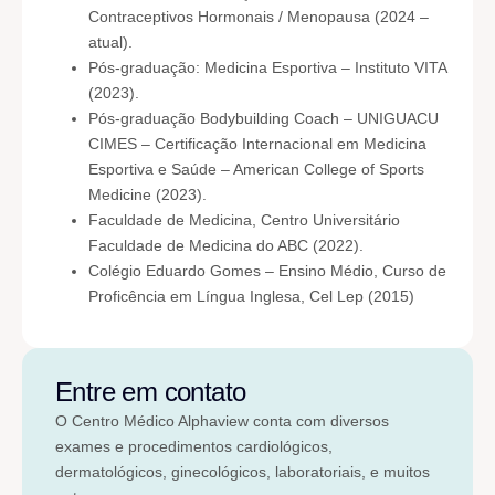
Contraceptivos Hormonais / Menopausa (2024 –
atual).
Pós-graduação: Medicina Esportiva – Instituto VITA
(2023).
Pós-graduação Bodybuilding Coach – UNIGUACU
CIMES – Certificação Internacional em Medicina
Esportiva e Saúde – American College of Sports
Medicine (2023).
Faculdade de Medicina, Centro Universitário
Faculdade de Medicina do ABC (2022).
Colégio Eduardo Gomes – Ensino Médio, Curso de
Proficência em Língua Inglesa, Cel Lep (2015)
Entre em contato
O Centro Médico Alphaview conta com diversos
exames e procedimentos cardiológicos,
dermatológicos, ginecológicos, laboratoriais, e muitos