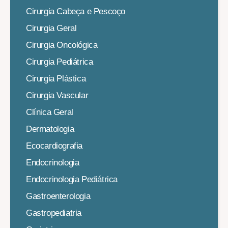
Cirurgia Cabeça e Pescoço
Cirurgia Geral
Cirurgia Oncológica
Cirurgia Pediátrica
Cirurgia Plástica
Cirurgia Vascular
Clínica Geral
Dermatologia
Ecocardiografia
Endocrinologia
Endocrinologia Pediátrica
Gastroenterologia
Gastropediatria