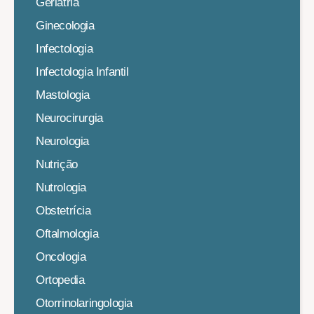
Geriatria
Ginecologia
Infectologia
Infectologia Infantil
Mastologia
Neurocirurgia
Neurologia
Nutrição
Nutrologia
Obstetrícia
Oftalmologia
Oncologia
Ortopedia
Otorrinolaringologia