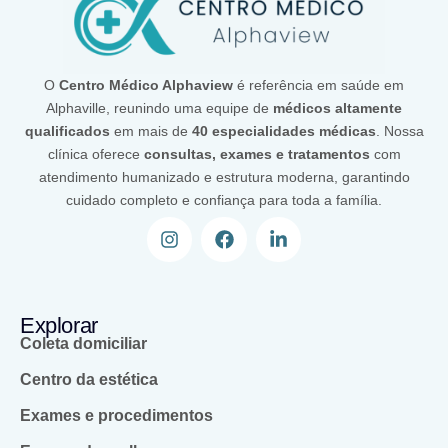
O
Centro Médico Alphaview
é referência em saúde em
Alphaville, reunindo uma equipe de
médicos altamente
qualificados
em mais de
40 especialidades médicas
. Nossa
clínica oferece
consultas, exames e tratamentos
com
atendimento humanizado e estrutura moderna, garantindo
cuidado completo e confiança para toda a família.
Explorar
Coleta domiciliar
Centro da estética
Exames e procedimentos