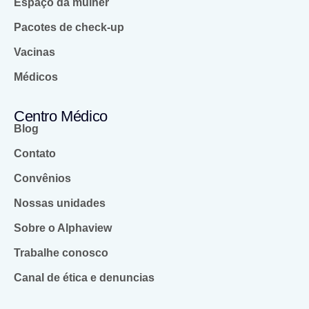
Espaço da mulher
Pacotes de check-up
Vacinas
Médicos
Centro Médico
Blog
Contato
Convênios
Nossas unidades
Sobre o Alphaview
Trabalhe conosco
Canal de ética e denuncias