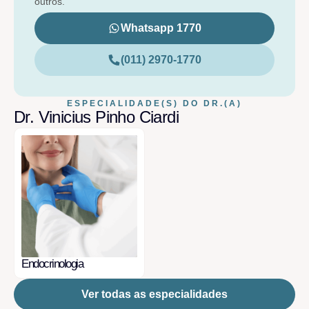
outros.
Whatsapp 1770
(011) 2970-1770
ESPECIALIDADE(S) DO DR.(A)
Dr. Vinicius Pinho Ciardi
Endocrinologia
Ver todas as especialidades