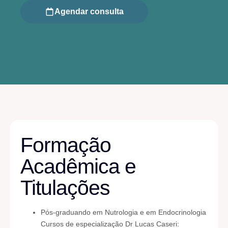
Agendar consulta
Formação
Acadêmica e
Titulações
Pós-graduando em Nutrologia e em Endocrinologia
Cursos de especialização Dr Lucas Caseri: