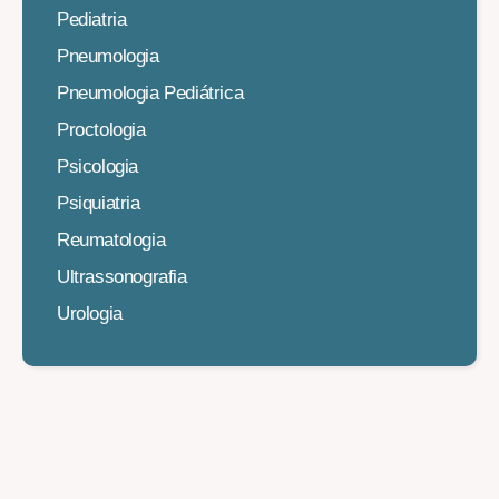
Pediatria
Pneumologia
Pneumologia Pediátrica
Proctologia
Psicologia
Psiquiatria
Reumatologia
Ultrassonografia
Urologia