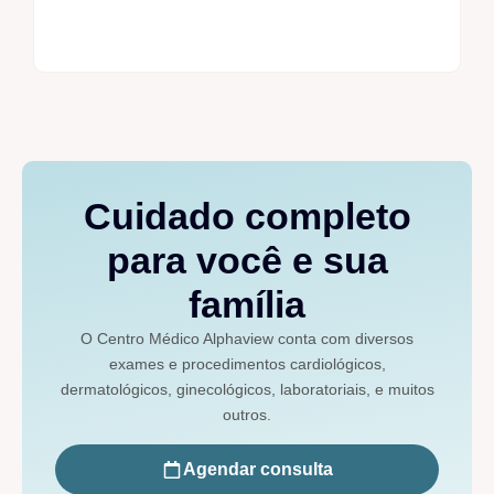
Cuidado completo
para você e sua
família
O Centro Médico Alphaview conta com diversos
exames e procedimentos cardiológicos,
dermatológicos, ginecológicos, laboratoriais, e muitos
outros.
Agendar consulta