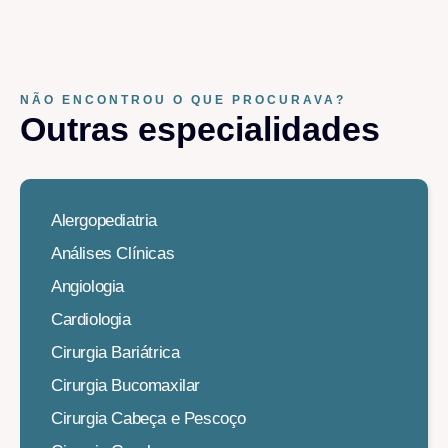
NÃO ENCONTROU O QUE PROCURAVA?
Outras especialidades​
Alergopediatria
Análises Clínicas
Angiologia
Cardiologia
Cirurgia Bariátrica
Cirurgia Bucomaxilar
Cirurgia Cabeça e Pescoço