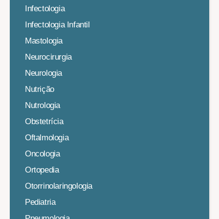
Infectologia
Infectologia Infantil
Mastologia
Neurocirurgia
Neurologia
Nutrição
Nutrologia
Obstetrícia
Oftalmologia
Oncologia
Ortopedia
Otorrinolaringologia
Pediatria
Pneumologia