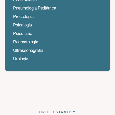
Pneumologia Pediátrica
Proctologia
Psicologia
Psiquiatria
Reumatologia
Ultrassonografia
Urologia
ONDE ESTAMOS?