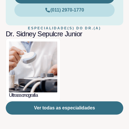
(011) 2970-1770
ESPECIALIDADE(S) DO DR.(A)
Dr. Sidney Sepulcre Junior
Ultrassonografia
Ver todas as especialidades