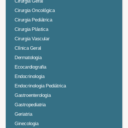
Cirurgia Geral
Cirurgia Oncológica
Cirurgia Pediátrica
Cirurgia Plástica
Cirurgia Vascular
Clínica Geral
Dermatologia
Ecocardiografia
Endocrinologia
Endocrinologia Pediátrica
Gastroenterologia
Gastropediatria
Geriatria
Ginecologia