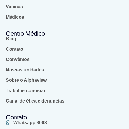
Vacinas
Médicos
Centro Médico
Blog
Contato
Convênios
Nossas unidades
Sobre o Alphaview
Trabalhe conosco
Canal de ética e denuncias
Contato
Whatsapp 3003