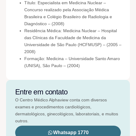
Título: Especialista em Medicina Nuclear –
Concurso realizado pela Associação Médica
Brasileira e Colégio Brasileiro de Radiologia e
Diagnóstico – (2008)
Residência Médica: Medicina Nuclear – Hospital
das Clínicas da Faculdade de Medicina da
Universidade de São Paulo (HCFMUSP) – (2005 –
2008)
Formação: Medicina – Universidade Santo Amaro
(UNISA), São Paulo – (2004)
Entre em contato
O Centro Médico Alphaview conta com diversos
exames e procedimentos cardiológicos,
dermatológicos, ginecológicos, laboratoriais, e muitos
outros.
Whatsapp 1770