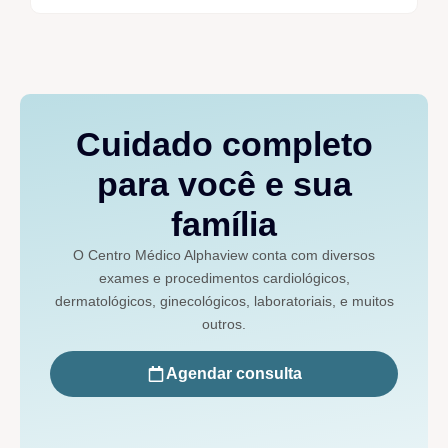
Cuidado completo
para você e sua
família
O Centro Médico Alphaview conta com diversos
exames e procedimentos cardiológicos,
dermatológicos, ginecológicos, laboratoriais, e muitos
outros.
Agendar consulta