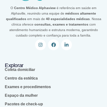
O
Centro Médico Alphaview
é referência em saúde em
Alphaville, reunindo uma equipe de
médicos altamente
qualificados
em mais de
40 especialidades médicas
. Nossa
clínica oferece
consultas, exames e tratamentos
com
atendimento humanizado e estrutura moderna, garantindo
cuidado completo e confiança para toda a família.
Explorar
Coleta domiciliar
Centro da estética
Exames e procedimentos
Espaço da mulher
Pacotes de check-up