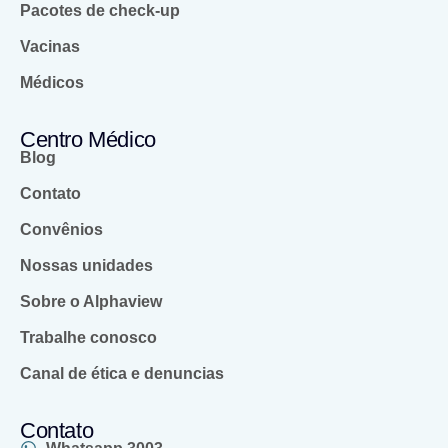
Pacotes de check-up
Vacinas
Médicos
Centro Médico
Blog
Contato
Convênios
Nossas unidades
Sobre o Alphaview
Trabalhe conosco
Canal de ética e denuncias
Contato