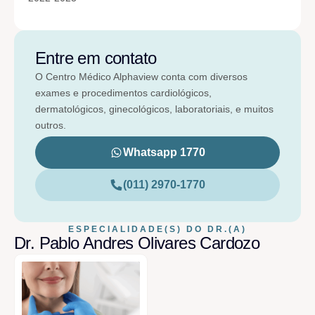
Entre em contato
O Centro Médico Alphaview conta com diversos
exames e procedimentos cardiológicos,
dermatológicos, ginecológicos, laboratoriais, e muitos
outros.
Whatsapp 1770
(011) 2970-1770
ESPECIALIDADE(S) DO DR.(A)
Dr. Pablo Andres Olivares Cardozo