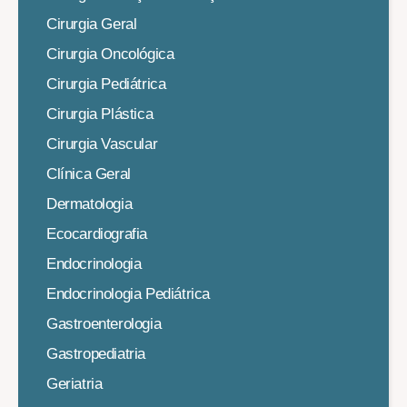
Cirurgia Geral
Cirurgia Oncológica
Cirurgia Pediátrica
Cirurgia Plástica
Cirurgia Vascular
Clínica Geral
Dermatologia
Ecocardiografia
Endocrinologia
Endocrinologia Pediátrica
Gastroenterologia
Gastropediatria
Geriatria