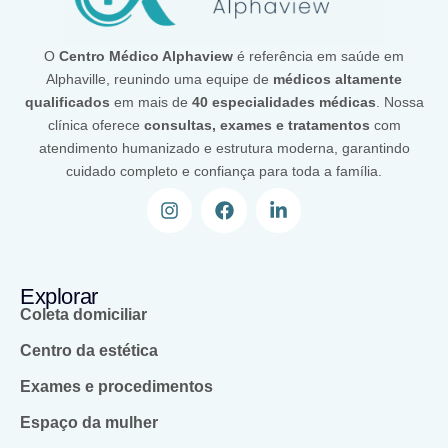
O
Centro Médico Alphaview
é referência em saúde em
Alphaville, reunindo uma equipe de
médicos altamente
qualificados
em mais de
40 especialidades médicas
. Nossa
clínica oferece
consultas, exames e tratamentos
com
atendimento humanizado e estrutura moderna, garantindo
cuidado completo e confiança para toda a família.
Explorar
Coleta domiciliar
Centro da estética
Exames e procedimentos
Espaço da mulher