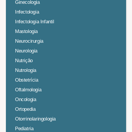
Ginecologia
Infectologia
Infectologia Infantil
Mastologia
Neurocirurgia
Neurologia
Nutrição
Nutrologia
Obstetrícia
Oftalmologia
Oncologia
Ortopedia
Otorrinolaringologia
Pediatria