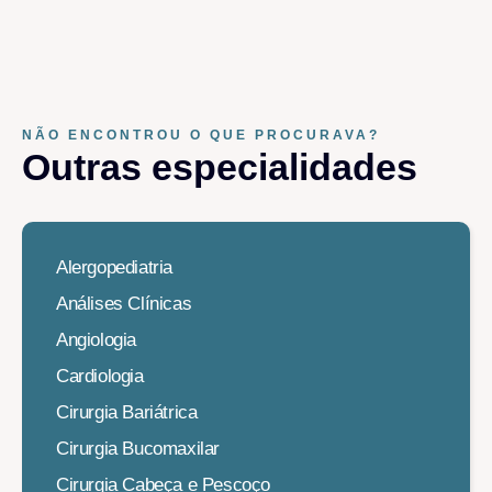
NÃO ENCONTROU O QUE PROCURAVA?
Outras especialidades​
Alergopediatria
Análises Clínicas
Angiologia
Cardiologia
Cirurgia Bariátrica
Cirurgia Bucomaxilar
Cirurgia Cabeça e Pescoço