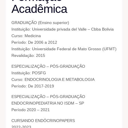
Acadêmica
GRADUAÇÃO (Ensino superior)
Instituição: Universidade privada del Valle – Cbba Bolivia
Curso: Medicina
Período: De 2006 a 2012
Instituição: Universidade Federal de Mato Grosso (UFMT)
Revalidação: 2015
ESPECIALIZAÇÃO – PÓS-GRADUAÇÃO
Instituição: POSFG
Curso: ENDOCRINOLOGIA E METABOLOGIA
Período: De 2017-2019
ESPECIALIZAÇÃO – PÓS-GRADUAÇÃO
ENDOCRINOPEDIATRIA NO ISDM – SP
Período 2020 – 2021
CURSANDO ENDÓCRINOPAPERS
2022-2023