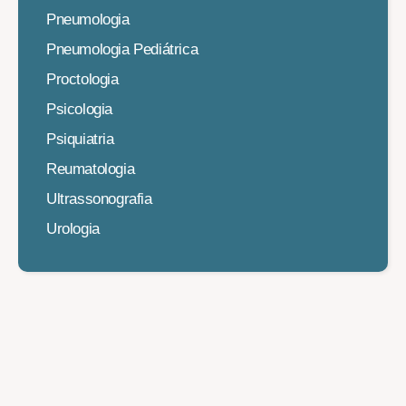
Pneumologia
Pneumologia Pediátrica
Proctologia
Psicologia
Psiquiatria
Reumatologia
Ultrassonografia
Urologia