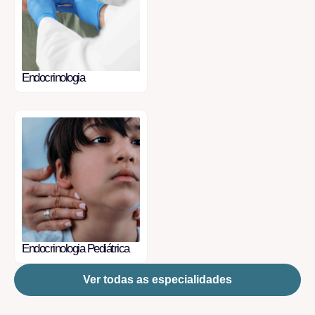
Endocrinologia
Endocrinologia Pediátrica
Ver todas as especialidades