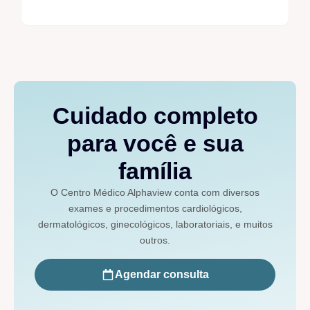
Cuidado completo
para você e sua
família
O Centro Médico Alphaview conta com diversos
exames e procedimentos cardiológicos,
dermatológicos, ginecológicos, laboratoriais, e muitos
outros.
Agendar consulta