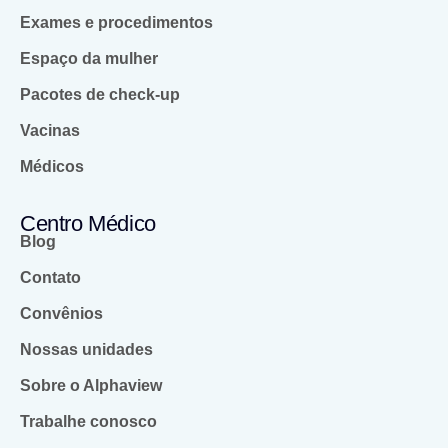
Exames e procedimentos
Espaço da mulher
Pacotes de check-up
Vacinas
Médicos
Centro Médico
Blog
Contato
Convênios
Nossas unidades
Sobre o Alphaview
Trabalhe conosco