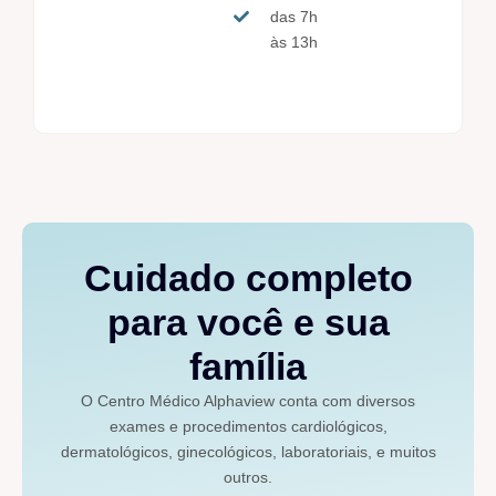
das 7h
às 13h
Cuidado completo
para você e sua
família
O Centro Médico Alphaview conta com diversos
exames e procedimentos cardiológicos,
dermatológicos, ginecológicos, laboratoriais, e muitos
outros.