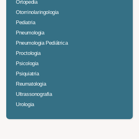
Ortopedia
Otorrinolaringologia
Pediatria
Pneumologia
Pneumologia Pediátrica
Proctologia
Psicologia
Psiquiatria
Reumatologia
Ultrassonografia
Urologia