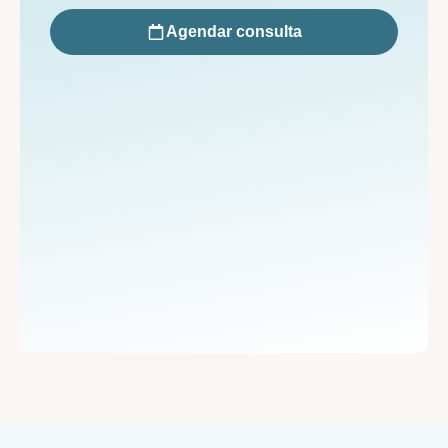
Agendar consulta