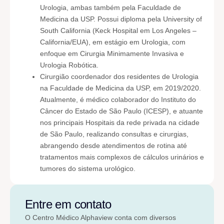
Urologia, ambas também pela Faculdade de
Medicina da USP. Possui diploma pela University of
South California (Keck Hospital em Los Angeles –
California/EUA), em estágio em Urologia, com
enfoque em Cirurgia Minimamente Invasiva e
Urologia Robótica.
Cirurgião coordenador dos residentes de Urologia
na Faculdade de Medicina da USP, em 2019/2020.
Atualmente, é médico colaborador do Instituto do
Câncer do Estado de São Paulo (ICESP), e atuante
nos principais Hospitais da rede privada na cidade
de São Paulo, realizando consultas e cirurgias,
abrangendo desde atendimentos de rotina até
tratamentos mais complexos de cálculos urinários e
tumores do sistema urológico.
Entre em contato
O Centro Médico Alphaview conta com diversos