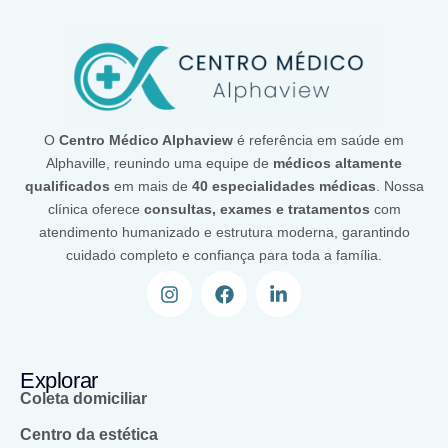
O
Centro Médico Alphaview
é referência em saúde em
Alphaville, reunindo uma equipe de
médicos altamente
qualificados
em mais de
40 especialidades médicas
. Nossa
clínica oferece
consultas, exames e tratamentos
com
atendimento humanizado e estrutura moderna, garantindo
cuidado completo e confiança para toda a família.
Explorar
Coleta domiciliar
Centro da estética