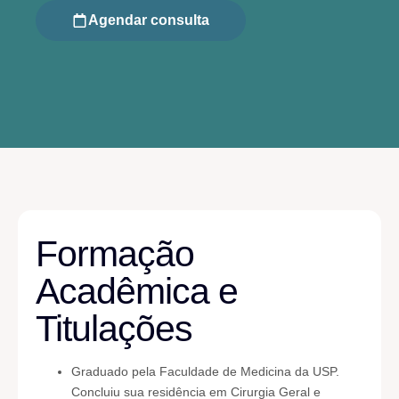
Agendar consulta
Formação
Acadêmica e
Titulações
Graduado pela Faculdade de Medicina da USP.
Concluiu sua residência em Cirurgia Geral e