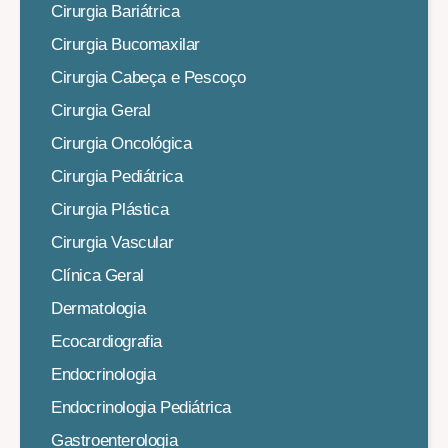
Cirurgia Bariátrica
Cirurgia Bucomaxilar
Cirurgia Cabeça e Pescoço
Cirurgia Geral
Cirurgia Oncológica
Cirurgia Pediátrica
Cirurgia Plástica
Cirurgia Vascular
Clínica Geral
Dermatologia
Ecocardiografia
Endocrinologia
Endocrinologia Pediátrica
Gastroenterologia