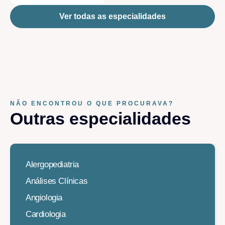
Ver todas as especialidades
NÃO ENCONTROU O QUE PROCURAVA?
Outras especialidades​
Alergopediatria
Análises Clínicas
Angiologia
Cardiologia