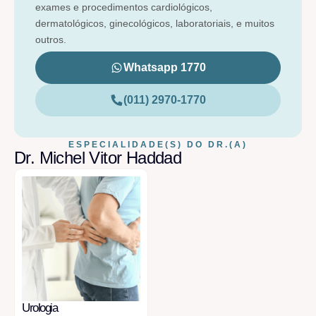
exames e procedimentos cardiológicos,
dermatológicos, ginecológicos, laboratoriais, e muitos
outros.
Whatsapp 1770
(011) 2970-1770
ESPECIALIDADE(S) DO DR.(A)
Dr. Michel Vitor Haddad
Urologia