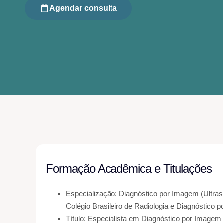
Agendar consulta
Formação Acadêmica e Titulações
Especialização: Diagnóstico por Imagem (Ultras
Colégio Brasileiro de Radiologia e Diagnóstico
Título: Especialista em Diagnóstico por Imagem