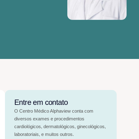
Entre em contato
O Centro Médico Alphaview conta com
diversos exames e procedimentos
cardiológicos, dermatológicos, ginecológicos,
laboratoriais, e muitos outros.