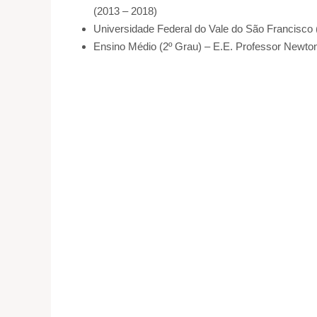
(2013 – 2018)
Universidade Federal do Vale do São Francisco 
Ensino Médio (2º Grau) – E.E. Professor Newton