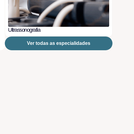
Ultrassonografia
Ver todas as especialidades