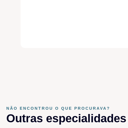
NÃO ENCONTROU O QUE PROCURAVA?
Outras especialidades​