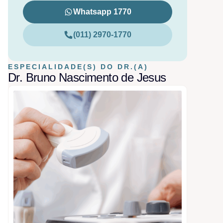
Whatsapp 1770
(011) 2970-1770
ESPECIALIDADE(S) DO DR.(A)
Dr. Bruno Nascimento de Jesus