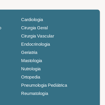
Cardiologia
o
Cirurgia Geral
Cirurgia Vascular
Endocrinologia
Geriatria
Mastologia
Nutrologia
Ortopedia
Pneumologia Pediátrica
Reumatologia