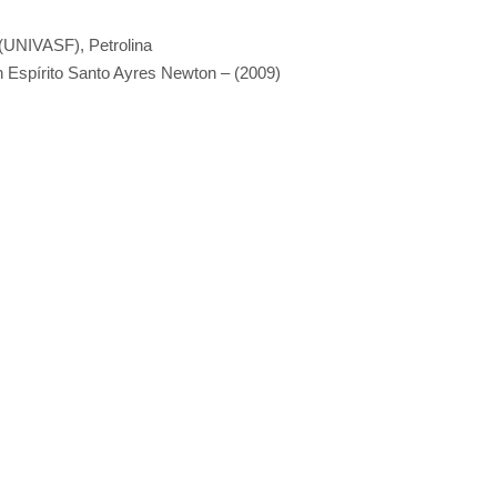
(UNIVASF), Petrolina
 Espírito Santo Ayres Newton – (2009)