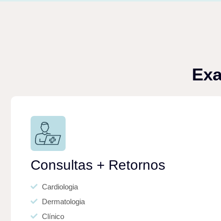
Exa
Consultas + Retornos
Cardiologia
Dermatologia
Clínico