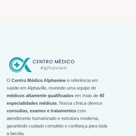
O
Centro Médico Alphaview
é referência em
saúde em Alphaville, reunindo uma equipe de
médicos altamente qualificados
em mais de
40
especialidades médicas
. Nossa clínica oferece
consultas, exames e tratamentos
com
atendimento humanizado e estrutura moderna,
garantindo cuidado completo e confiança para toda
a família.