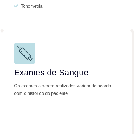
Tonometria
Exames de Sangue
Os exames a serem realizados variam de acordo
com o histórico do paciente