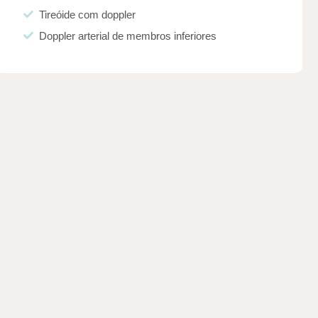
Tireóide com doppler
Doppler arterial de membros inferiores