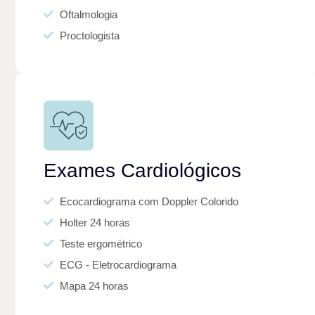
Oftalmologia
Proctologista
Exames Cardiológicos
Ecocardiograma com Doppler Colorido
Holter 24 horas
Teste ergométrico
ECG - Eletrocardiograma
Mapa 24 horas