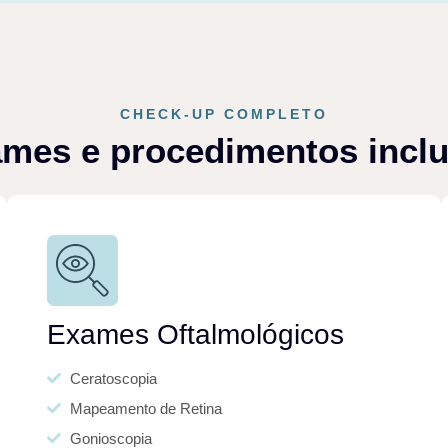
CHECK-UP COMPLETO
mes e procedimentos incl
Exames Oftalmológicos
Ceratoscopia
Mapeamento de Retina
Gonioscopia