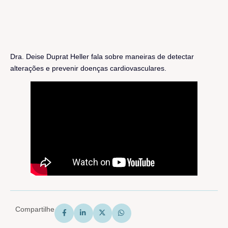
Dra. Deise Duprat Heller fala sobre maneiras de detectar
alterações e prevenir doenças cardiovasculares.
Compartilhe