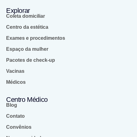
Explorar
Coleta domiciliar
Centro da estética
Exames e procedimentos
Espaço da mulher
Pacotes de check-up
Vacinas
Médicos
Centro Médico
Blog
Contato
Convênios