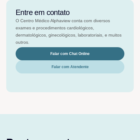
Entre em contato
O Centro Médico Alphaview conta com diversos
exames e procedimentos cardiológicos,
dermatológicos, ginecológicos, laboratoriais, e muitos
outros.
Falar com Chat Online
Falar com Atendente