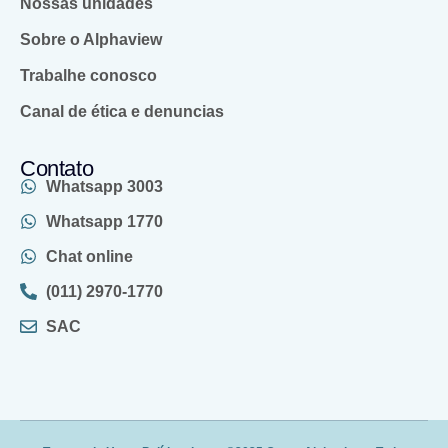
Nossas unidades
Sobre o Alphaview
Trabalhe conosco
Canal de ética e denuncias
Contato
Whatsapp 3003
Whatsapp 1770
Chat online
(011) 2970-1770
SAC