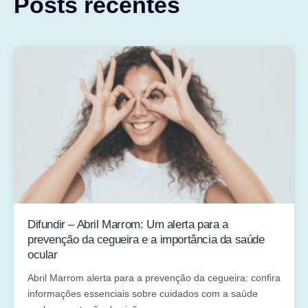
Posts recentes
Difundir – Abril Marrom: Um alerta para a
prevenção da cegueira e a importância da saúde
ocular
Abril Marrom alerta para a prevenção da cegueira: confira
informações essenciais sobre cuidados com a saúde