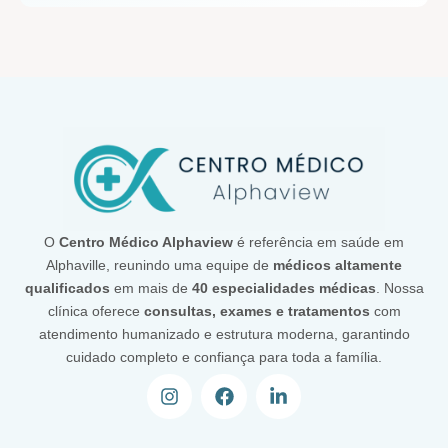
O
Centro Médico Alphaview
é referência em saúde em
Alphaville, reunindo uma equipe de
médicos altamente
qualificados
em mais de
40 especialidades médicas
. Nossa
clínica oferece
consultas, exames e tratamentos
com
atendimento humanizado e estrutura moderna, garantindo
cuidado completo e confiança para toda a família.