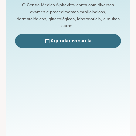
O Centro Médico Alphaview conta com diversos
exames e procedimentos cardiológicos,
dermatológicos, ginecológicos, laboratoriais, e muitos
outros.
Agendar consulta