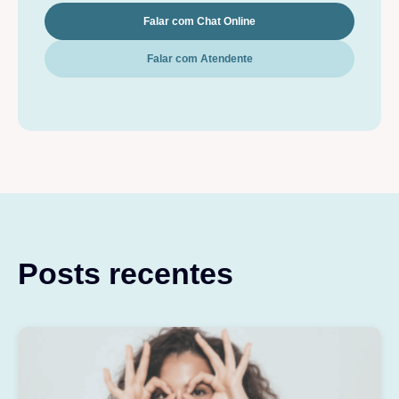
Falar com Chat Online
Falar com Atendente
Posts recentes