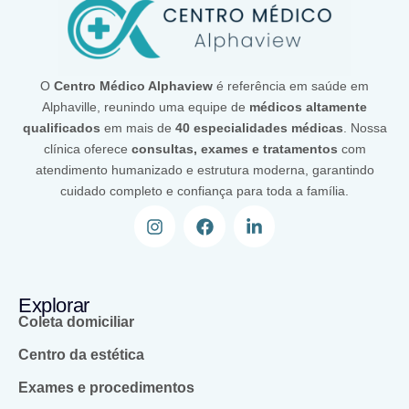
O
Centro Médico Alphaview
é referência em saúde em
Alphaville, reunindo uma equipe de
médicos altamente
qualificados
em mais de
40 especialidades médicas
. Nossa
clínica oferece
consultas, exames e tratamentos
com
atendimento humanizado e estrutura moderna, garantindo
cuidado completo e confiança para toda a família.
Explorar
Coleta domiciliar
Centro da estética
Exames e procedimentos