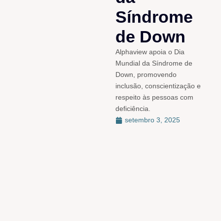
Síndrome
de Down
Alphaview apoia o Dia
Mundial da Síndrome de
Down, promovendo
inclusão, conscientização e
respeito às pessoas com
deficiência.
setembro 3, 2025