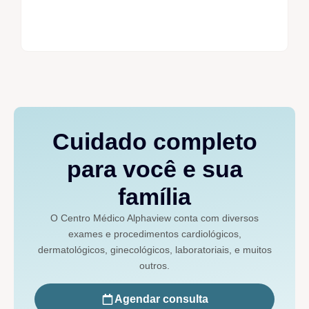
Cuidado completo
para você e sua
família
O Centro Médico Alphaview conta com diversos
exames e procedimentos cardiológicos,
dermatológicos, ginecológicos, laboratoriais, e muitos
outros.
Agendar consulta