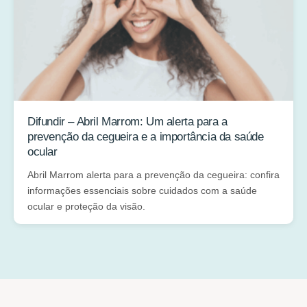
Difundir – Abril Marrom: Um alerta para a
prevenção da cegueira e a importância da saúde
ocular
Abril Marrom alerta para a prevenção da cegueira: confira
informações essenciais sobre cuidados com a saúde
ocular e proteção da visão.