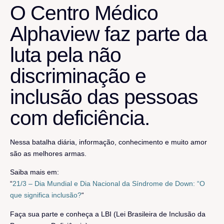
O Centro Médico
Alphaview faz parte da
luta pela não
discriminação e
inclusão das pessoas
com deficiência.
Nessa batalha diária, informação, conhecimento e muito amor
são as melhores armas.
Saiba mais em:
“
21/3 – Dia Mundial e Dia Nacional da Síndrome de Down: “O
que significa inclusão?
“
Faça sua parte e conheça a LBI (Lei Brasileira de Inclusão da