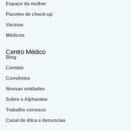
Espaço da mulher
Pacotes de check-up
Vacinas
Médicos
Centro Médico
Blog
Contato
Convênios
Nossas unidades
Sobre o Alphaview
Trabalhe conosco
Canal de ética e denuncias