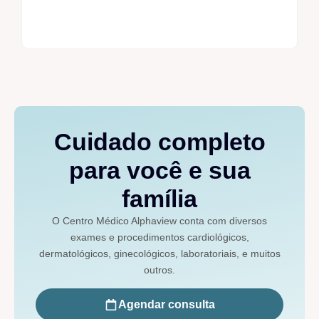
Cuidado completo
para você e sua
família
O Centro Médico Alphaview conta com diversos
exames e procedimentos cardiológicos,
dermatológicos, ginecológicos, laboratoriais, e muitos
outros.
Agendar consulta