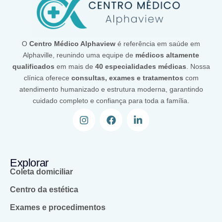
O
Centro Médico Alphaview
é referência em saúde em
Alphaville, reunindo uma equipe de
médicos altamente
qualificados
em mais de
40 especialidades médicas
. Nossa
clínica oferece
consultas, exames e tratamentos
com
atendimento humanizado e estrutura moderna, garantindo
cuidado completo e confiança para toda a família.
Explorar
Coleta domiciliar
Centro da estética
Exames e procedimentos