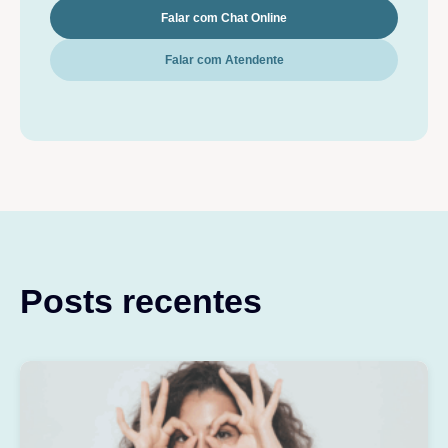
Falar com Chat Online
Falar com Atendente
Posts recentes