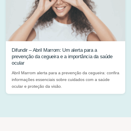
Difundir – Abril Marrom: Um alerta para a
prevenção da cegueira e a importância da saúde
ocular
Abril Marrom alerta para a prevenção da cegueira: confira
informações essenciais sobre cuidados com a saúde
ocular e proteção da visão.