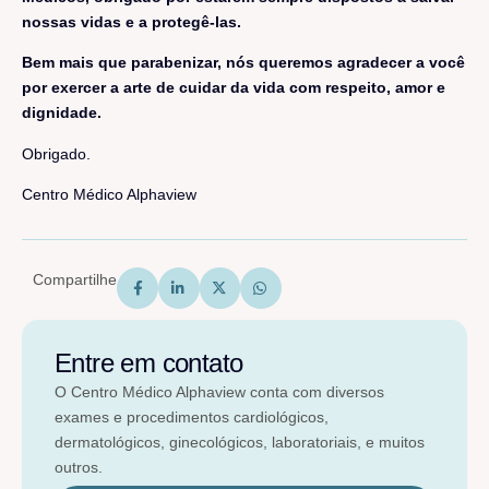
nossas vidas e a protegê-las.
Bem mais que parabenizar, nós queremos agradecer a você
por exercer a arte de cuidar da vida com respeito, amor e
dignidade.
Obrigado.
Centro Médico Alphaview
Compartilhe
Entre em contato
O Centro Médico Alphaview conta com diversos
exames e procedimentos cardiológicos,
dermatológicos, ginecológicos, laboratoriais, e muitos
outros.