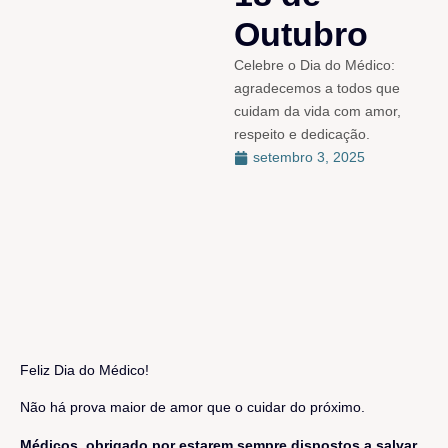
Outubro
Celebre o Dia do Médico:
agradecemos a todos que
cuidam da vida com amor,
respeito e dedicação.
setembro 3, 2025
Feliz Dia do Médico!
Não há prova maior de amor que o cuidar do próximo.
Médicos, obrigado por estarem sempre dispostos a salvar