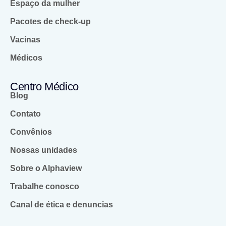
Espaço da mulher
Pacotes de check-up
Vacinas
Médicos
Centro Médico
Blog
Contato
Convênios
Nossas unidades
Sobre o Alphaview
Trabalhe conosco
Canal de ética e denuncias