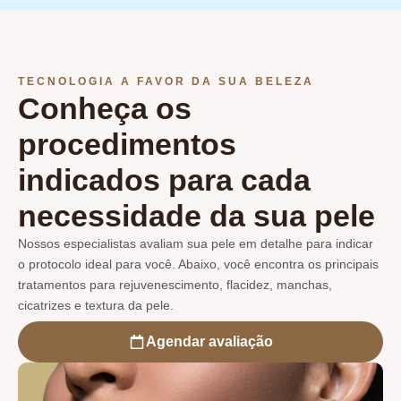
TECNOLOGIA A FAVOR DA SUA BELEZA
Conheça os
procedimentos
indicados para cada
necessidade da sua pele
Nossos especialistas avaliam sua pele em detalhe para indicar
o protocolo ideal para você. Abaixo, você encontra os principais
tratamentos para rejuvenescimento, flacidez, manchas,
cicatrizes e textura da pele.
Agendar avaliação