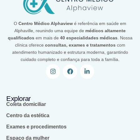
O
Centro Médico Alphaview
é referência em saúde em
Alphaville, reunindo uma equipe de
médicos altamente
qualificados
em mais de
40 especialidades médicas
. Nossa
clínica oferece
consultas, exames e tratamentos
com
atendimento humanizado e estrutura moderna, garantindo
cuidado completo e confiança para toda a família.
Explorar
Coleta domiciliar
Centro da estética
Exames e procedimentos
Espaço da mulher