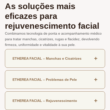
As soluções mais
eficazes para
rejuvenescimento facial
Combinamos tecnologia de ponta e acompanhamento médico
para tratar manchas, cicatrizes, rugas e flacidez, devolvendo
firmeza, uniformidade e vitalidade à sua pele.
ETHEREA FACIAL – Manchas e Cicatrizes
ETHEREA FACIAL – Problemas de Pele
ETHEREA FACIAL – Rejuvenescimento