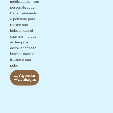
médica e técnicas
personalizadas.
Cada tratamento
é pensado para
realçar sua
beleza natural,
suavizar marcas
do tempo e
devolver firmeza,
luminosidade e
frescor à sua
pele.
Agendar
avaliação