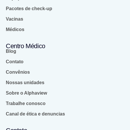
Pacotes de check-up
Vacinas
Médicos
Centro Médico
Blog
Contato
Convênios
Nossas unidades
Sobre o Alphaview
Trabalhe conosco
Canal de ética e denuncias