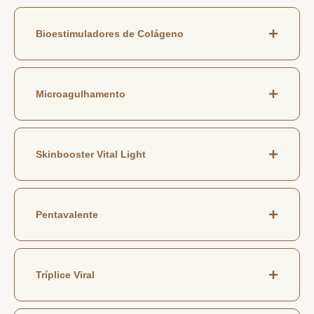
Bioestimuladores de Colágeno
Microagulhamento
Skinbooster Vital Light
Pentavalente
Tríplice Viral