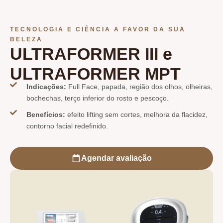
TECNOLOGIA E CIÊNCIA A FAVOR DA SUA
BELEZA
ULTRAFORMER III e
ULTRAFORMER MPT
Indicações:
Full Face, papada, região dos olhos, olheiras,
bochechas, terço inferior do rosto e pescoço.
Benefícios:
efeito lifting sem cortes, melhora da flacidez,
contorno facial redefinido.
Agendar avaliação