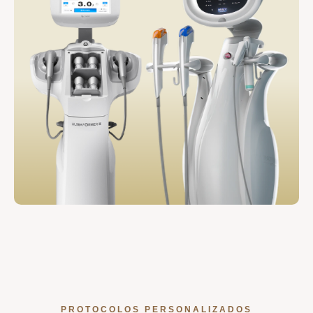
PROTOCOLOS PERSONALIZADOS